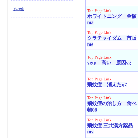
その他
Top Page Link
ホワイトニング 金額
ma
Top Page Link
クラチャイダム 市販
me
Top Page Link
ygtp 高い 原因yg
Top Page Link
飛蚊症 消えたq7
Top Page Link
飛蚊症の治し方 食べ
物08
Top Page Link
飛蚊症 三共漢方薬品
mv