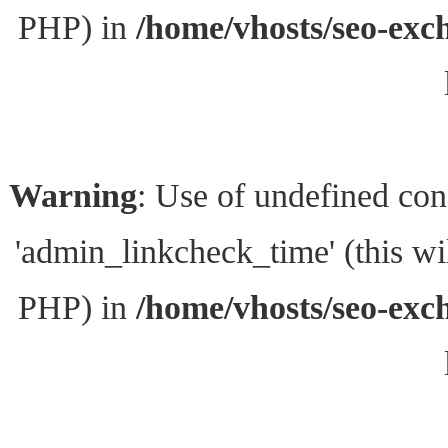
PHP) in
/home/vhosts/seo-exc
Warning
: Use of undefined co
'admin_linkcheck_time' (this wil
PHP) in
/home/vhosts/seo-exc