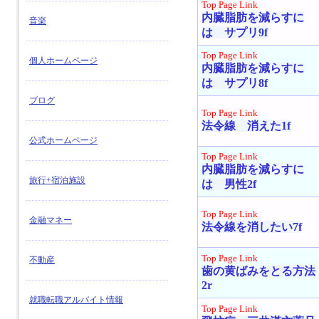
Top Page Link
内臓脂肪を減らすに
音楽
は サプリ9f
Top Page Link
個人ホームページ
内臓脂肪を減らすに
は サプリ8f
ブログ
Top Page Link
法令線 消えた1f
公式ホームページ
Top Page Link
内臓脂肪を減らすに
旅行+宿泊施設
は 男性2f
Top Page Link
金融マネー
法令線を消したい7f
Top Page Link
不動産
歯の黄ばみをとる方法
2r
就職転職アルバイト情報
Top Page Link