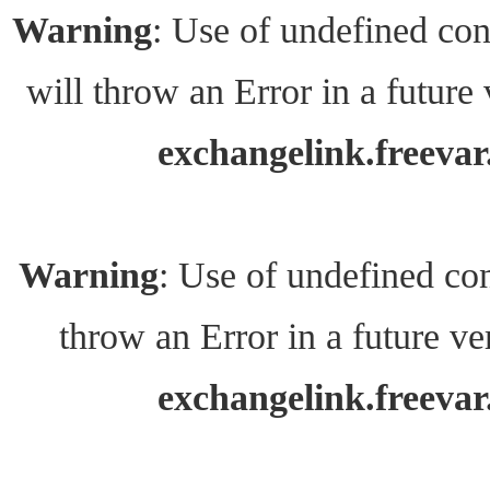
Warning
: Use of undefined co
will throw an Error in a future
exchangelink.freevar
Warning
: Use of undefined con
throw an Error in a future v
exchangelink.freevar