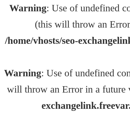
Warning
: Use of undefined c
(this will throw an Erro
/home/vhosts/seo-exchangelin
Warning
: Use of undefined co
will throw an Error in a future
exchangelink.freevar