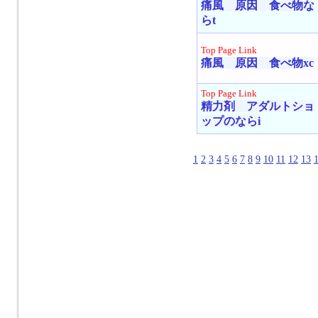
痛風 原因 食べ物な
らt
Top Page Link
痛風 原因 食べ物xc
Top Page Link
精力剤 アダルトショ
ップのならi
1
2
3
4
5
6
7
8
9
10
11
12
13