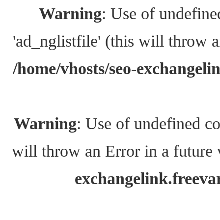
Warning
: Use of undefine
'ad_nglistfile' (this will throw
/home/vhosts/seo-exchangelin
Warning
: Use of undefined co
will throw an Error in a future
exchangelink.freeva